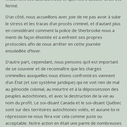
fermé.
D’un côté, nous accueillons avec joie de ne pas avoir à subir
le stress et les tracas d’un procès criminel, et d’autant plus
en considérant comment la police de Sherbrooke nous a
menti de façon éhontée et a enfreint ses propres
protocoles afin de nous arrêter en cette journée
ensoleillée d’hiver.
D’autre part, cependant, nous pensons qu’il est important
de se souvenir et de reconnaître que les charges
criminelles auxquelles nous étions confronté.es viennent
d’un État (et son système juridique) qui ne voit rien de mal
au génocide colonial, au meurtre et à la dépossession des
peuples autochtones, et avec la destruction de la vie au
nom du profit. Le soi-disant Canada et le soi-disant Québec
sont sur des territoires autochtones volés, et aucune loi ni
répression ne nous fera voir cela comme juste ou
acceptable. Notre action en était une parmi de nombreuses