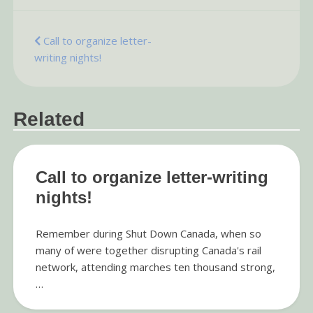
Post
Call to organize letter-
writing nights!
navigation
Related
Call to organize letter-writing
nights!
Remember during Shut Down Canada, when so
many of were together disrupting Canada's rail
network, attending marches ten thousand strong,
…