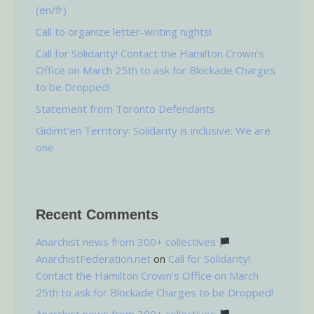
(en/fr)
Call to organize letter-writing nights!
Call for Solidarity! Contact the Hamilton Crown’s
Office on March 25th to ask for Blockade Charges
to be Dropped!
Statement from Toronto Defendants
Gidimt’en Territory: Solidarity is inclusive: We are
one
Recent Comments
Anarchist news from 300+ collectives
AnarchistFederation.net
on
Call for Solidarity!
Contact the Hamilton Crown’s Office on March
25th to ask for Blockade Charges to be Dropped!