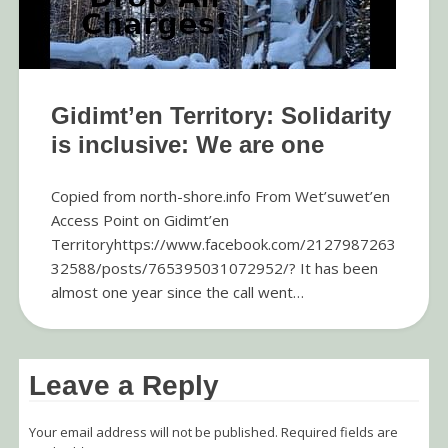
Gidimt’en Territory: Solidarity
is inclusive: We are one
Copied from north-shore.info From Wet’suwet’en
Access Point on Gidimt’en
Territoryhttps://www.facebook.com/2127987263
32588/posts/765395031072952/? It has been
almost one year since the call went…
Leave a Reply
Your email address will not be published.
Required fields are