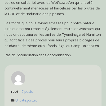
autres en solidarité avec les Wet’suwet’en qui ont été
continuellement menacé.es et harcelé.es par les brutes de
la GRC et de l’industrie des pipelines.
Les fonds que nous avions amassés pour notre bataille
juridique seront répartis également entre les avocates qui
nous ont soutenu.es, les ami.es de Tyendinaga et Hamilton
qui font face à des procès pour leurs propres blocages de
solidarité, de même qu’au fonds légal du Camp Unist’ot’en.
Pas de réconciliation sans décolonisation.
root
-
7 posts
Uncategorized