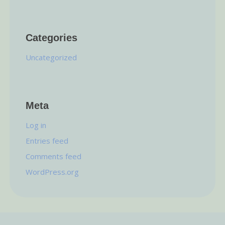
Categories
Uncategorized
Meta
Log in
Entries feed
Comments feed
WordPress.org