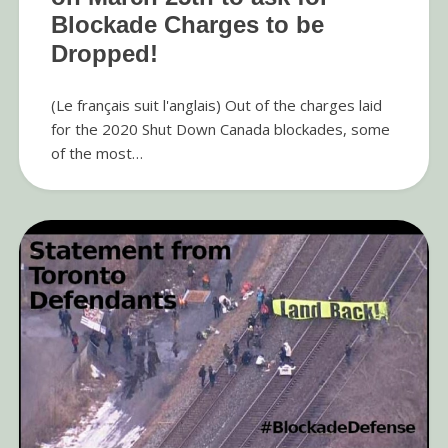
Blockade Charges to be
Dropped!
(Le français suit l'anglais) Out of the charges laid
for the 2020 Shut Down Canada blockades, some
of the most…