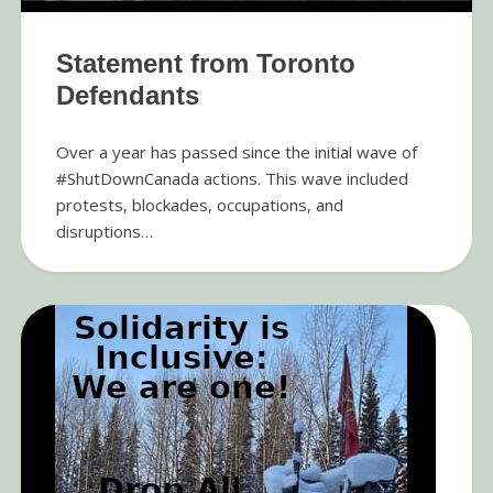
Statement from Toronto
Defendants
Over a year has passed since the initial wave of
#ShutDownCanada actions. This wave included
protests, blockades, occupations, and
disruptions…