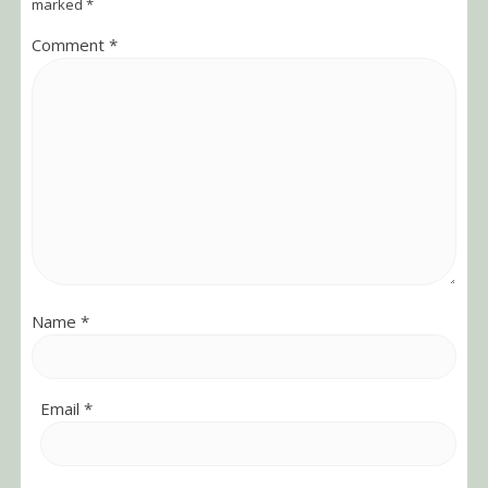
marked
*
Comment
*
Name
*
Email
*